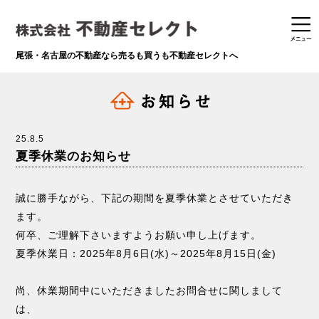
尾張・名古屋の不動産なら
売るも買うも不動産セレクトへ
25.8.5
夏季休業のお知らせ
誠に勝手ながら、下記の期間を夏季休業とさせていただき
ます。
何卒、ご理解下さいますようお願い申し上げます。
夏季休業日：2025年8月6日(水)～2025年8月15日(金)
尚、休業期間中にいただきましたお問合せに関しまして
は、