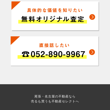
尾張・名古屋の不動産なら
売るも買うも不動産セレクトへ