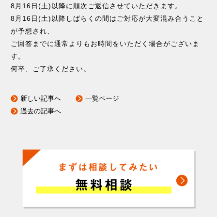
8月16日(土)以降に順次ご返信させていただきます。
8月16日(土)以降しばらくの間はご対応が大変混み合うこと
が予想され、
ご回答までに通常よりもお時間をいただく場合がございま
す。
何卒、ご了承ください。
新しい記事へ
一覧ページ
過去の記事へ