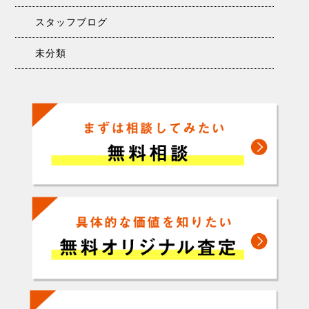
スタッフブログ
未分類