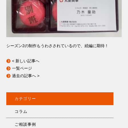
シーズン2の制作もうわさされているので、続編に期待！
< 新しい記事へ
一覧ページ
過去の記事へ >
カテゴリー
コラム
ご相談事例