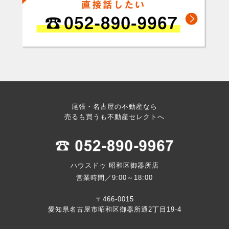
尾張・名古屋の不動産なら
売るも買うも不動産セレクトへ
ハウスドゥ 昭和区御器所店
営業時間／9:00～18:00
〒466-0015
愛知県名古屋市昭和区御器所通2丁目19-4