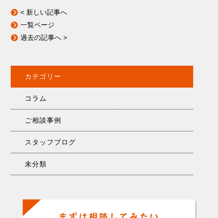
< 新しい記事へ
一覧ページ
過去の記事へ >
カテゴリー
コラム
ご相談事例
スタッフブログ
未分類