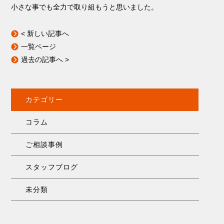
小さな事でも全力で取り組もうと思いました。
< 新しい記事へ
一覧ページ
過去の記事へ >
カテゴリー
コラム
ご相談事例
スタッフブログ
未分類