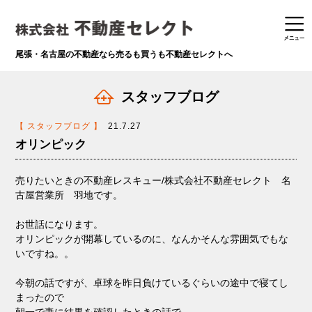
尾張・名古屋の不動産なら
売るも買うも不動産セレクトへ
スタッフブログ
【 スタッフブログ 】
21.7.27
オリンピック
売りたいときの不動産レスキュー/株式会社不動産セレクト 名
古屋営業所 羽地です。
お世話になります。
オリンピックが開幕しているのに、なんかそんな雰囲気でもな
いですね。。
今朝の話ですが、卓球を昨日負けているぐらいの途中で寝てし
まったので