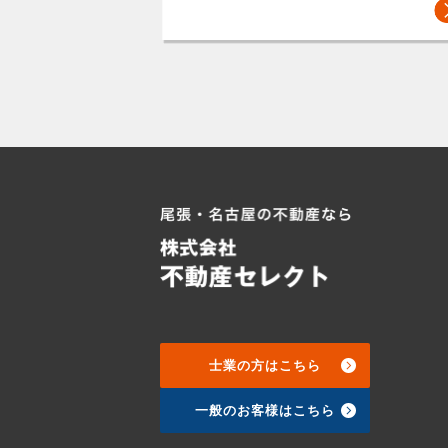
士業の方はこちら
一般のお客様はこちら